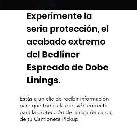
Experimente la
seria protección, el
acabado extremo
del
Bedliner
Espreado de
Dobe
Linings
.
​Estás a un clic de recibir información
para que tomes la decisión correcta
para la protección de la caja de carga
de tu Camioneta Pickup.