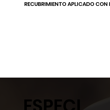
RECUBRIMIENTO APLICADO CON 
ESPECI