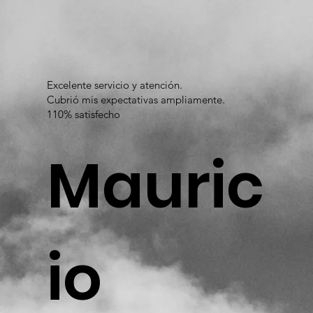
Excelente servicio y atención.
Cubrió mis expectativas ampliamente.
110% satisfecho
Mauric
io