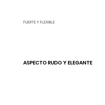
FUERTE Y FLEXIBLE
ASPECTO RUDO Y ELEGANTE