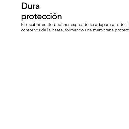
Dura
protección
El recubrimiento bedliner espreado se adapara a todos 
contornos de la batea, formando una membrana protect