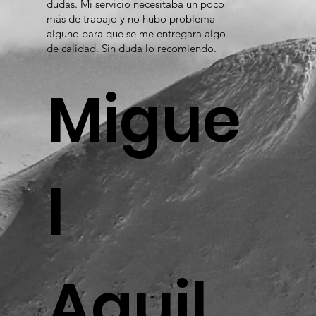
dudas. Mi servicio necesitaba un poco
más de trabajo y no hubo problema
alguno para que se me entregara algo
de calidad. Sin duda lo recomiendo.
Migue
l
Aguil