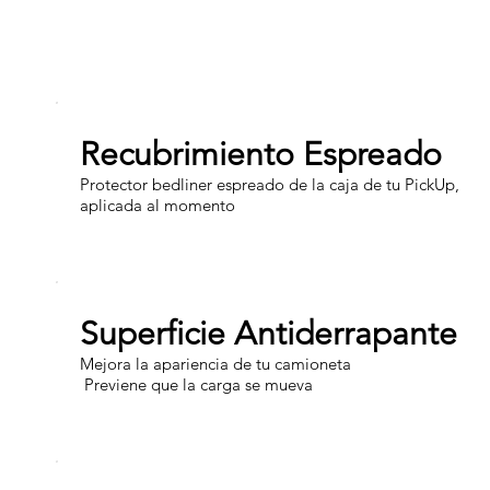
Recubrimiento Espreado
Protector bedliner espreado de la caja de tu PickUp,
aplicada al momento
Superficie Antiderrapante
Mejora la apariencia de tu camioneta
Previene que la carga se mueva