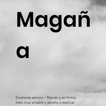
Magañ
a
Excelente servicio ! Rápido y en forma,
trato muy amable y abierto a explicar