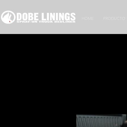
HOME
PRODUCTO