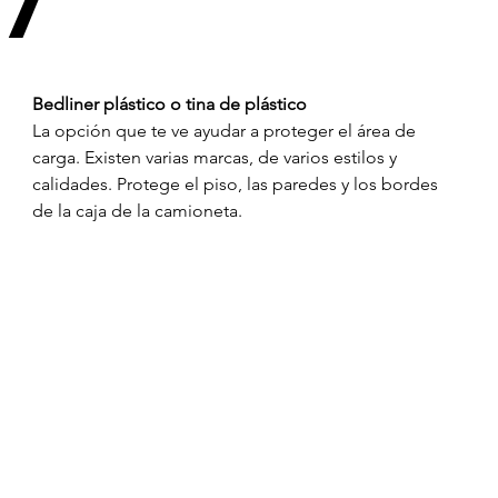
7
Bedliner plástico o tina de plástico 
La opción que te ve ayudar a proteger el área de 
carga. Existen varias marcas, de varios estilos y 
calidades. Protege el piso, las paredes y los bordes 
de la caja de la camioneta. 