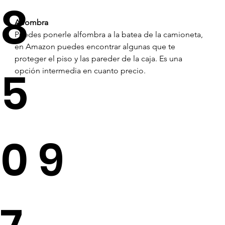
8
Alfombra 
Puedes ponerle alfombra a la batea de la camioneta, 
en Amazon puedes encontrar algunas que te 
proteger el piso y las pareder de la caja. Es una 
5
opción intermedia en cuanto precio.
09