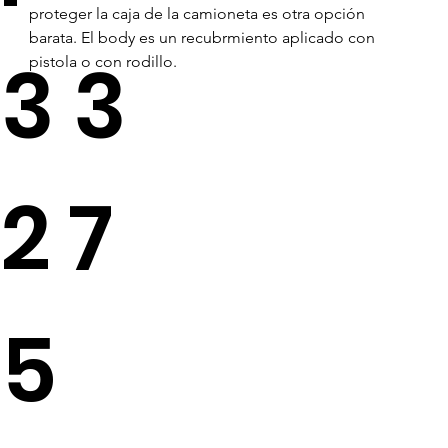
proteger la caja de la camioneta es otra opción 
barata. El body es un recubrmiento aplicado con 
33
pistola o con rodillo. 
27
5