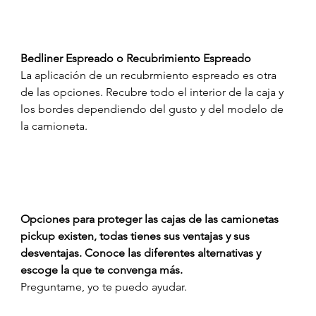
Bedliner Espreado o Recubrimiento Espreado 
La aplicación de un recubrmiento espreado es otra 
de las opciones. Recubre todo el interior de la caja y 
los bordes dependiendo del gusto y del modelo de 
la camioneta. 
Opciones para proteger las cajas de las camionetas 
pickup existen, todas tienes sus ventajas y sus 
desventajas. Conoce las diferentes alternativas y 
escoge la que te convenga más. 
Preguntame, yo te puedo ayudar.